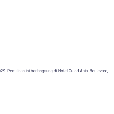
9. Pemilihan ini berlangsung di Hotel Grand Asia, Boulevard,