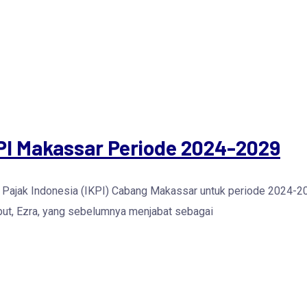
PI Makassar Periode 2024-2029
 Pajak Indonesia (IKPI) Cabang Makassar untuk periode 2024-202
ut, Ezra, yang sebelumnya menjabat sebagai