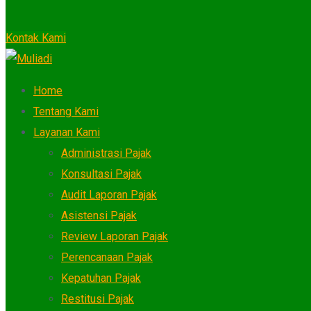
Kontak Kami
Home
Tentang Kami
Layanan Kami
Administrasi Pajak
Konsultasi Pajak
Audit Laporan Pajak
Asistensi Pajak
Review Laporan Pajak
Perencanaan Pajak
Kepatuhan Pajak
Restitusi Pajak