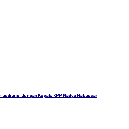
n audiensi dengan Kepala KPP Madya Makassar