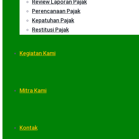
Review Laporan Pajak
Perencanaan Pajak
Kepatuhan Pajak
Restitusi Pajak
Kegiatan Kami
Mitra Kami
Kontak